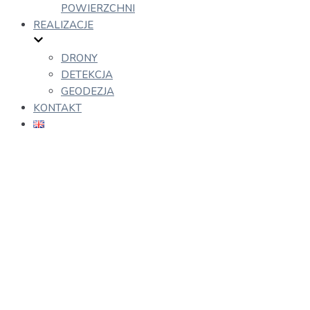
POWIERZCHNI
REALIZACJE
DRONY
DETEKCJA
GEODEZJA
KONTAKT