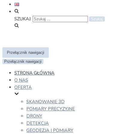
SZUKAJ:
Przełącznik nawigacji
Przełącznik nawigacji
STRONA GŁÓWNA
O NAS
OFERTA
SKANOWANIE 3D
POMIARY PRECYZYJNE
DRONY
DETEKCJA
GEODEZJA I POMIARY