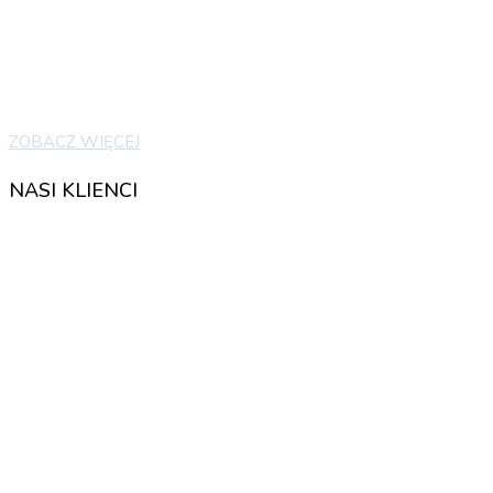
ZOBACZ WIĘCEJ
NASI KLIENCI