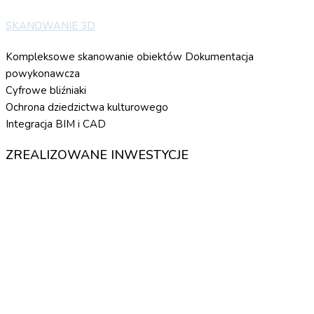
SKANOWANIE 3D
Kompleksowe skanowanie obiektów Dokumentacja
powykonawcza
Cyfrowe bliźniaki
Ochrona dziedzictwa kulturowego
Integracja BIM i CAD
ZREALIZOWANE INWESTYCJE